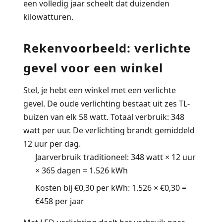
een volledig jaar scheelt dat duizenden
kilowatturen.
Rekenvoorbeeld: verlichte
gevel voor een winkel
Stel, je hebt een winkel met een verlichte
gevel. De oude verlichting bestaat uit zes TL-
buizen van elk 58 watt. Totaal verbruik: 348
watt per uur. De verlichting brandt gemiddeld
12 uur per dag.
Jaarverbruik traditioneel:
348 watt × 12 uur
× 365 dagen = 1.526 kWh
Kosten bij €0,30 per kWh:
1.526 × €0,30 =
€458 per jaar