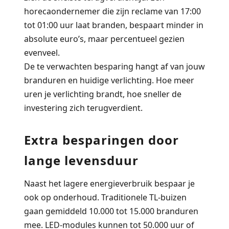
horecaondernemer die zijn reclame van 17:00
tot 01:00 uur laat branden, bespaart minder in
absolute euro’s, maar percentueel gezien
evenveel.
De te verwachten besparing hangt af van jouw
branduren en huidige verlichting. Hoe meer
uren je verlichting brandt, hoe sneller de
investering zich terugverdient.
Extra besparingen door
lange levensduur
Naast het lagere energieverbruik bespaar je
ook op onderhoud. Traditionele TL-buizen
gaan gemiddeld 10.000 tot 15.000 branduren
mee. LED-modules kunnen tot 50.000 uur of