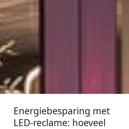
Energiebesparing met
LED-reclame: hoeveel