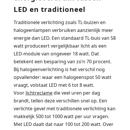
LED en traditioneel
Traditionele verlichting zoals TL-buizen en
halogeenlampen verbruiken aanzienlijk meer
energie dan LED. Een standaard TL-buis van 58
watt produceert vergelijkbaar licht als een
LED-module van ongeveer 18 watt. Dat
betekent een besparing van zo’n 70 procent.
Bij halogeenverlichting is het verschil nog
opvallender: waar een halogeenspot 50 watt
vraagt, volstaat LED met 6 tot 8 watt.
Voor
lichtreclame
die veel uren per dag
brandt, tellen deze verschillen snel op. Een
verlichte gevel met traditionele verlichting kan
makkelijk 500 tot 1000 watt per uur vragen.
Met LED daalt dat naar 100 tot 200 watt. Over