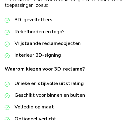
toepassingen, zoals:
3D-gevelletters
Reliëfborden en logo’s
Vrijstaande reclameobjecten
Interieur 3D-signing
Waarom kiezen voor 3D-reclame?
Unieke en stijlvolle uitstraling
Geschikt voor binnen en buiten
Volledig op maat
Optioneel verlicht
Professioneel en herkenbaar