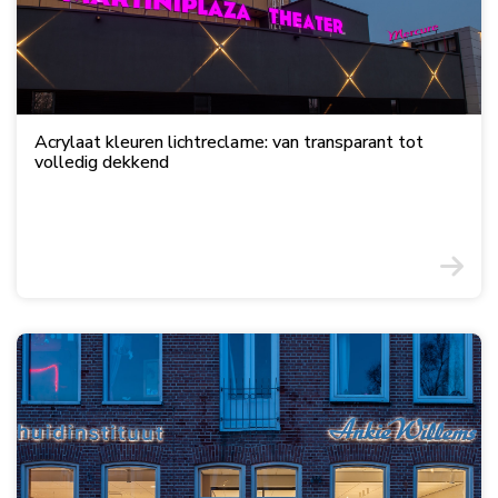
Acrylaat kleuren lichtreclame: van transparant tot
volledig dekkend