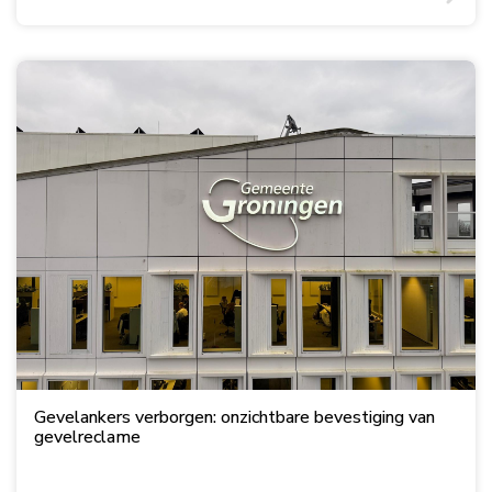
Gevelankers verborgen: onzichtbare bevestiging van
gevelreclame