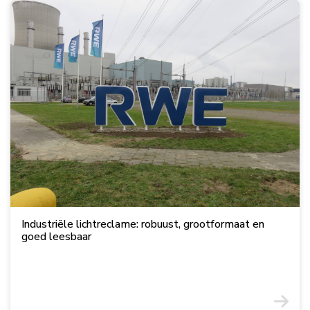
Industriële lichtreclame: robuust, grootformaat en
goed leesbaar