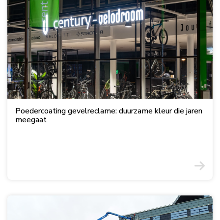
Poedercoating gevelreclame: duurzame kleur die jaren
meegaat