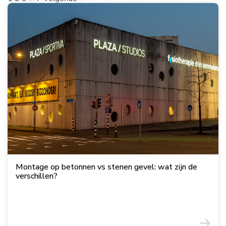
Montage op betonnen vs stenen gevel: wat zijn de
verschillen?