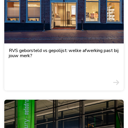
RVS geborsteld vs gepolijst: welke afwerking past bij
jouw merk?