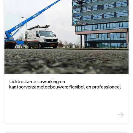
Lichtreclame coworking en
kantoorverzamelgebouwen: flexibel en professioneel