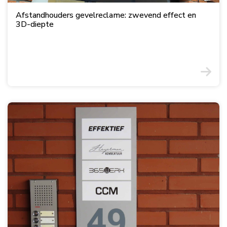
Afstandhouders gevelreclame: zwevend effect en
3D-diepte