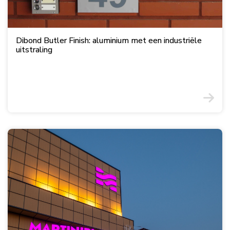
Dibond Butler Finish: aluminium met een industriële
uitstraling