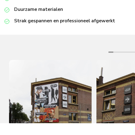
Duurzame materialen
Strak gespannen en professioneel afgewerkt