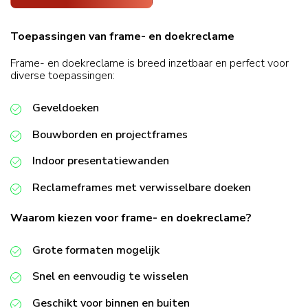
Toepassingen van frame- en doekreclame
Frame- en doekreclame is breed inzetbaar en perfect voor
diverse toepassingen:
Geveldoeken
Bouwborden en projectframes
Indoor presentatiewanden
Reclameframes met verwisselbare doeken
Waarom kiezen voor frame- en doekreclame?
Grote formaten mogelijk
Snel en eenvoudig te wisselen
Geschikt voor binnen en buiten