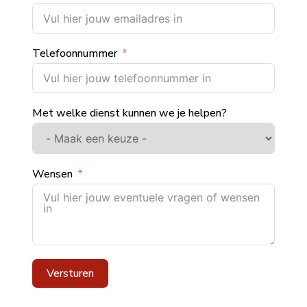
Telefoonnummer
Met welke dienst kunnen we je helpen?
Wensen
Versturen