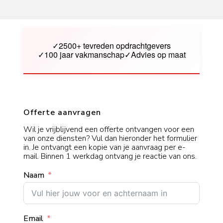
✓
2500+ tevreden opdrachtgevers
✓
100 jaar vakmanschap
✓
Advies op maat
Offerte aanvragen
Wil je vrijblijvend een offerte ontvangen voor een
van onze diensten? Vul dan hieronder het formulier
in. Je ontvangt een kopie van je aanvraag per e-
mail. Binnen 1 werkdag ontvang je reactie van ons.
Naam
Email