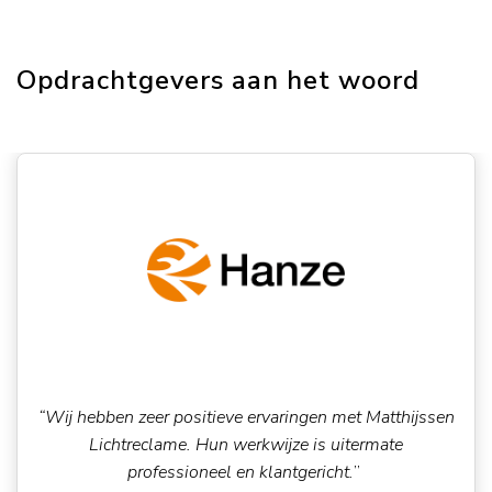
Opdrachtgevers aan het woord
“Wij hebben zeer positieve ervaringen met Matthijssen
Lichtreclame. Hun werkwijze is uitermate
professioneel en klantgericht.
”