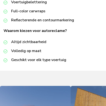
Voertuigbelettering
Full-color carwraps
Reflecterende en contourmarkering
Waarom kiezen voor autoreclame?
Altijd zichtbaarheid
Volledig op maat
Geschikt voor elk type voertuig