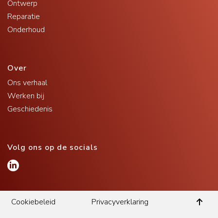
Ontwerp
Reparatie
Onderhoud
Over
Ons verhaal
Werken bij
Geschiedenis
Volg ons op de socials
Cookiebeleid
Privacyverklaring