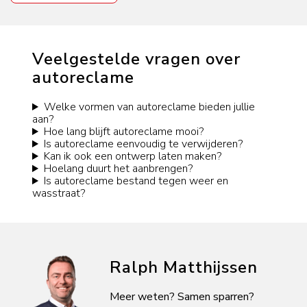
Veelgestelde vragen over
autoreclame
Welke vormen van autoreclame bieden jullie
aan?
Hoe lang blijft autoreclame mooi?
Is autoreclame eenvoudig te verwijderen?
Kan ik ook een ontwerp laten maken?
Hoelang duurt het aanbrengen?
Is autoreclame bestand tegen weer en
wasstraat?
Ralph Matthijssen
Meer weten? Samen sparren?