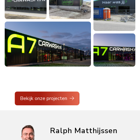
Bekijk onze projecten
Ralph Matthijssen