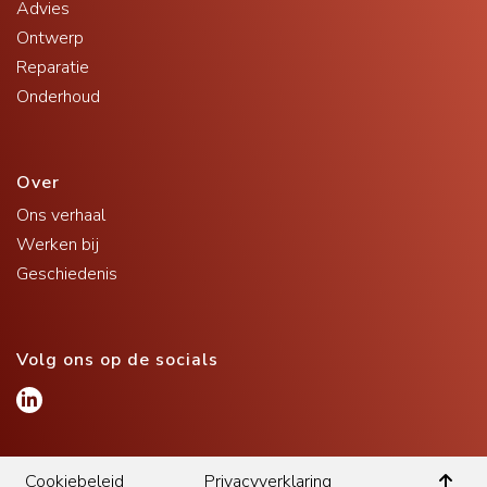
Advies
Ontwerp
Reparatie
Onderhoud
Over
Ons verhaal
Werken bij
Geschiedenis
Volg ons op de socials
Cookiebeleid
Privacyverklaring