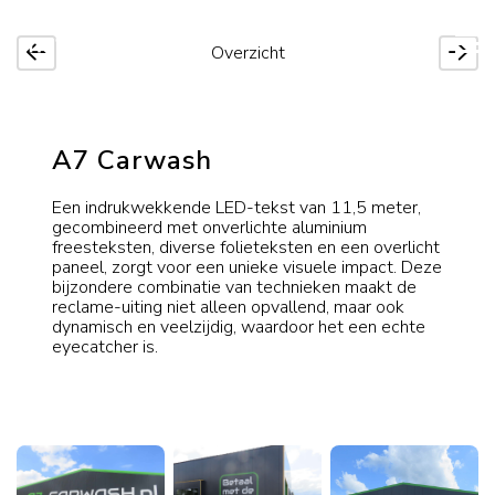
Overzicht
A7 Carwash
Een indrukwekkende LED-tekst van 11,5 meter,
gecombineerd met onverlichte aluminium
freesteksten, diverse folieteksten en een overlicht
paneel, zorgt voor een unieke visuele impact. Deze
bijzondere combinatie van technieken maakt de
reclame-uiting niet alleen opvallend, maar ook
dynamisch en veelzijdig, waardoor het een echte
eyecatcher is.