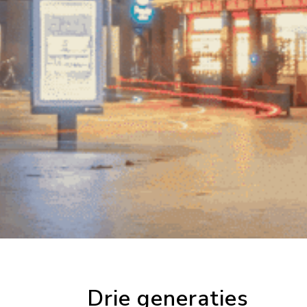
Drie generaties