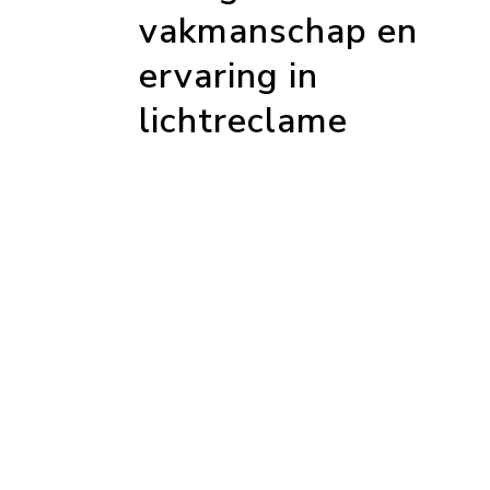
vakmanschap en
ervaring in
lichtreclame