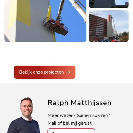
Bekijk onze projecten
Ralph Matthijssen
Meer weten? Samen sparren?
Mail of bel mij gerust.