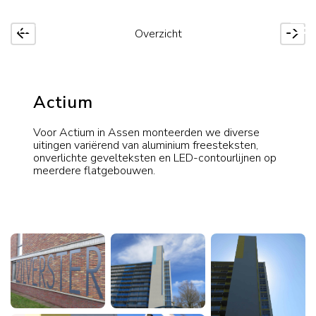
Overzicht
Actium
Voor Actium in Assen monteerden we diverse
uitingen variërend van aluminium freesteksten,
onverlichte gevelteksten en LED-contourlijnen op
meerdere flatgebouwen.