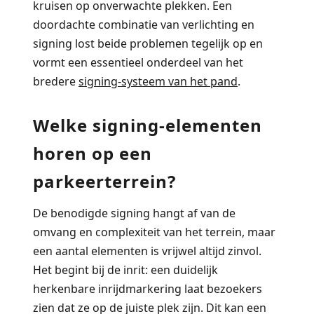
kruisen op onverwachte plekken. Een
doordachte combinatie van verlichting en
signing lost beide problemen tegelijk op en
vormt een essentieel onderdeel van het
bredere
signing-systeem van het pand
.
Welke signing-elementen
horen op een
parkeerterrein?
De benodigde signing hangt af van de
omvang en complexiteit van het terrein, maar
een aantal elementen is vrijwel altijd zinvol.
Het begint bij de inrit: een duidelijk
herkenbare inrijdmarkering laat bezoekers
zien dat ze op de juiste plek zijn. Dit kan een