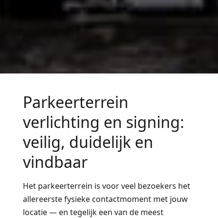
Parkeerterrein
verlichting en signing:
veilig, duidelijk en
vindbaar
Het parkeerterrein is voor veel bezoekers het
allereerste fysieke contactmoment met jouw
locatie — en tegelijk een van de meest