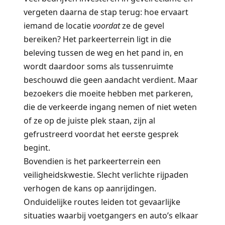
vergeten daarna de stap terug: hoe ervaart
iemand de locatie
voordat
ze de gevel
bereiken? Het parkeerterrein ligt in die
beleving tussen de weg en het pand in, en
wordt daardoor soms als tussenruimte
beschouwd die geen aandacht verdient. Maar
bezoekers die moeite hebben met parkeren,
die de verkeerde ingang nemen of niet weten
of ze op de juiste plek staan, zijn al
gefrustreerd voordat het eerste gesprek
begint.
Bovendien is het parkeerterrein een
veiligheidskwestie. Slecht verlichte rijpaden
verhogen de kans op aanrijdingen.
Onduidelijke routes leiden tot gevaarlijke
situaties waarbij voetgangers en auto’s elkaar