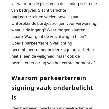
verwaarloosde plekken in de signing-strategie
van bedrijven. Slecht verlichte
parkeerterreinen voelen onveilig aan.
Ontbrekende bordjes zorgen voor verwarring:
waar is de ingang? Waar mogen klanten
staan? Waar gaat de vrachtwagen heen?
Goede parkeerterrein verlichting
gecombineerd met heldere signing verbetert
niet alleen de veiligheid, maar ook de
bezoekerservaring van het eerste moment af.
Waarom parkeerterrein
signing vaak onderbelicht
is
Veel bedrijven investeren in gevelreclame en