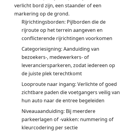
verlicht bord zijn, een staander of een
markering op de grond.
Rijrichtingsborden:
Pijlborden die de
rijroute op het terrein aangeven en
conflicterende rijrichtingen voorkomen
Categoriesigning:
Aanduiding van
bezoekers-, medewerkers- of
leveranciersparkeren, zodat iedereen op
de juiste plek terechtkomt
Looproute naar ingang:
Verlichte of goed
zichtbare paden die voetgangers veilig van
hun auto naar de entree begeleiden
Niveauaanduiding:
Bij meerdere
parkeerlagen of -vakken: nummering of
kleurcodering per sectie