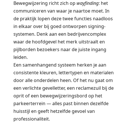
Bewegwijzering richt zich op
wayfinding
: het
communiceren van waar je naartoe moet. In
de praktijk lopen deze twee functies naadloos
in elkaar over bij goed ontworpen signing-
systemen. Denk aan een bedrijvencomplex
waar de hoofdgevel het merk uitstraalt en
pijlborden bezoekers naar de juiste ingang
leiden.
Een samenhangend systeem herken je aan
consistente kleuren, lettertypen en materialen
door alle onderdelen heen. Of het nu gaat om
een verlichte gevelletter, een reclamezuil bij de
oprit of een bewegwijzeringsbord op het
parkeerterrein — alles past binnen dezelfde
huisstijl en geeft hetzelfde gevoel van
professionaliteit.