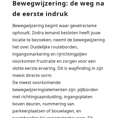
Bewegwijzering: de weg na
de eerste indruk
Bewegwijzering begint waar gevelreclame
ophoudt. Zodra iemand besloten heeft jouw
locatie te bezoeken, neemt de bewegwijzering
het over. Duidelijke routeborden,
ingangsmarkering en rijrichtingpijlen
voorkomen frustratie en zorgen voor een
vlotte eerste ervaring. Dit is wayfinding in zijn
meest directe vorm.
De meest voorkomende
bewegwijzeringselementen zijn: pijlborden
met richtingsaanduiding, ingangsplaten
boven deuren, nummering van
parkeerplaatsen of bouwlagen, en
naambordjes bij verzamelgebouwen. Elk