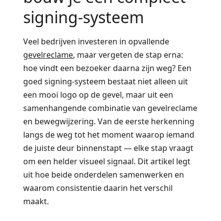
signing-systeem
Veel bedrijven investeren in opvallende
gevelreclame
, maar vergeten de stap erna:
hoe vindt een bezoeker daarna zijn weg? Een
goed signing-systeem bestaat niet alleen uit
een mooi logo op de gevel, maar uit een
samenhangende combinatie van gevelreclame
en bewegwijzering. Van de eerste herkenning
langs de weg tot het moment waarop iemand
de juiste deur binnenstapt — elke stap vraagt
om een helder visueel signaal. Dit artikel legt
uit hoe beide onderdelen samenwerken en
waarom consistentie daarin het verschil
maakt.