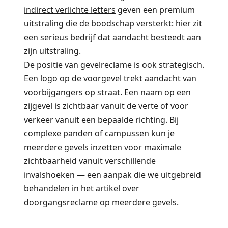
indirect verlichte letters
geven een premium
uitstraling die de boodschap versterkt: hier zit
een serieus bedrijf dat aandacht besteedt aan
zijn uitstraling.
De positie van gevelreclame is ook strategisch.
Een logo op de voorgevel trekt aandacht van
voorbijgangers op straat. Een naam op een
zijgevel is zichtbaar vanuit de verte of voor
verkeer vanuit een bepaalde richting. Bij
complexe panden of campussen kun je
meerdere gevels inzetten voor maximale
zichtbaarheid vanuit verschillende
invalshoeken — een aanpak die we uitgebreid
behandelen in het artikel over
doorgangsreclame op meerdere gevels
.