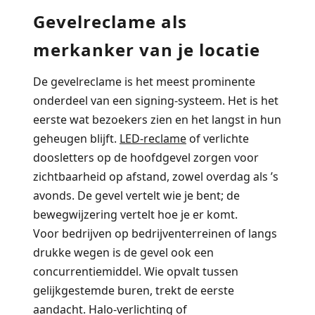
Gevelreclame als
merkanker van je locatie
De gevelreclame is het meest prominente
onderdeel van een signing-systeem. Het is het
eerste wat bezoekers zien en het langst in hun
geheugen blijft.
LED-reclame
of verlichte
doosletters op de hoofdgevel zorgen voor
zichtbaarheid op afstand, zowel overdag als ’s
avonds. De gevel vertelt wie je bent; de
bewegwijzering vertelt hoe je er komt.
Voor bedrijven op bedrijventerreinen of langs
drukke wegen is de gevel ook een
concurrentiemiddel. Wie opvalt tussen
gelijkgestemde buren, trekt de eerste
aandacht. Halo-verlichting of