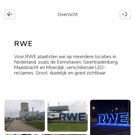
Overzicht
RWE
Voor RWE plaatsten we op meerdere locaties in
Nederland, zoals de Eemshaven, Geertruidenberg,
Maasbracht en Moerdijk, verschillende LED-
reclames. Groot, duidelijk en goed zichtbaar.