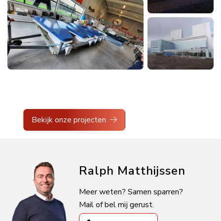
Bekijk onze projecten
Ralph Matthijssen
Meer weten? Samen sparren?
Mail of bel mij gerust.