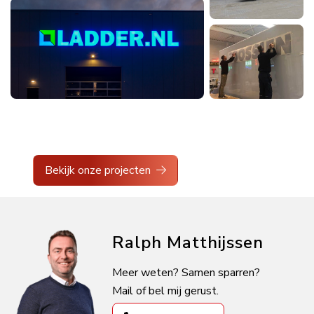
Bekijk onze projecten
Ralph Matthijssen
Meer weten? Samen sparren?
Mail of bel mij gerust.