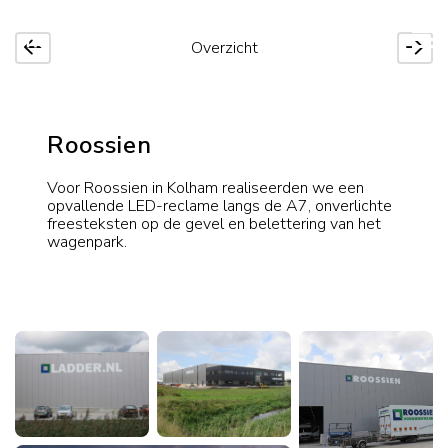
Overzicht
Roossien
Voor Roossien in Kolham realiseerden we een
opvallende LED-reclame langs de A7, onverlichte
freesteksten op de gevel en belettering van het
wagenpark.