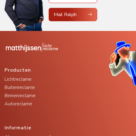
Mail Ralph
Producten
Lichtreclame
Buitenreclame
Binnenreclame
Autoreclame
Informatie