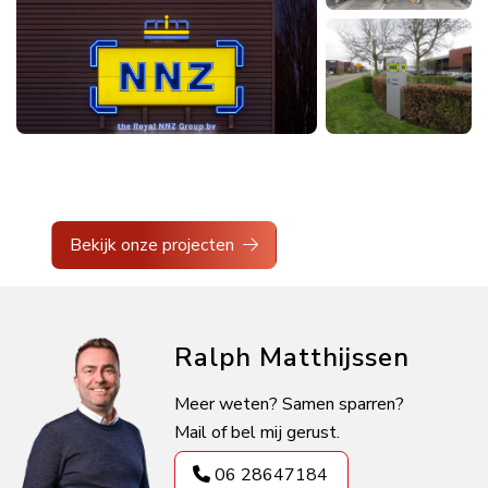
Bekijk onze projecten
Ralph Matthijssen
Meer weten? Samen sparren?
Mail of bel mij gerust.
06 28647184