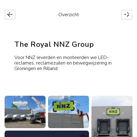
Overzicht
The Royal NNZ Group
Voor NNZ leverden en monteerden we LED-
reclames, reclamezuilen en bewegwijzering in
Groningen en Rilland.