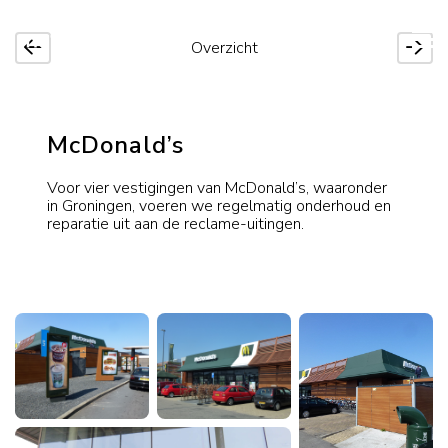
Overzicht
McDonald’s
Voor vier vestigingen van McDonald’s, waaronder
in Groningen, voeren we regelmatig onderhoud en
reparatie uit aan de reclame-uitingen.