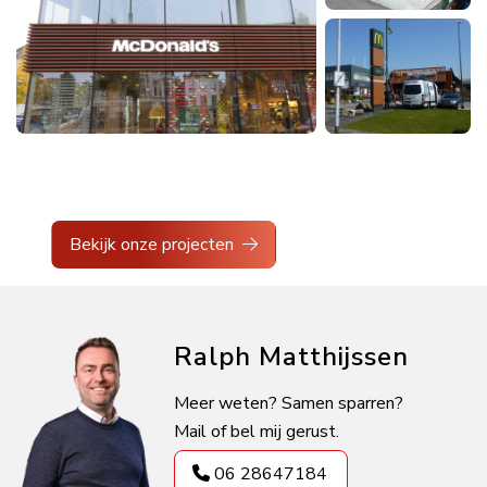
Bekijk onze projecten
Ralph Matthijssen
Meer weten? Samen sparren?
Mail of bel mij gerust.
06 28647184