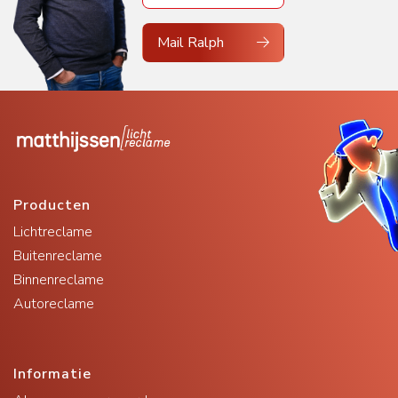
Mail Ralph
Producten
Lichtreclame
Buitenreclame
Binnenreclame
Autoreclame
Informatie