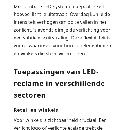
Met dimbare LED-systemen bepaal je zelf
hoeveel licht je uitstraalt. Overdag kun je de
intensiteit verhogen om op te vallen in het
zonlicht, ’s avonds dim je de verlichting voor
een subtielere uitstraling. Deze flexibiliteit is
vooral waardevol voor horecagelegenheden
en winkels die sfeer willen creëren.
Toepassingen van LED-
reclame in verschillende
sectoren
Retail en winkels
Voor winkels is zichtbaarheid cruciaal. Een
verlicht logo of verlichte etalage trekt de