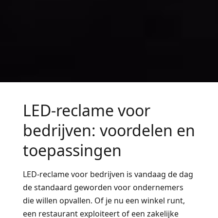
LED-reclame voor
bedrijven: voordelen en
toepassingen
LED-reclame voor bedrijven is vandaag de dag
de standaard geworden voor ondernemers
die willen opvallen.
Of je nu een winkel runt,
een restaurant exploiteert of een zakelijke