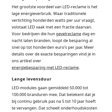
Het grootste voordeel van LED-reclame is het
lage energieverbruik. Waar traditionele
verlichting honderden watts per uur vraagt,
volstaat LED vaak met een fractie daarvan.
Voor bedrijven die hun
gevelreclame
dag en
nacht laten branden, loopt de besparing al
snel op tot honderden euro’s per jaar. Meer
details over de exacte besparingen vind je in
ons artikel over
energiebesparing met LED-reclame
.
Lange levensduur
LED-modules gaan gemiddeld 50.000 tot
100.000 branduren mee. Dat betekent dat je
bij continu gebruik pas na 5 tot 10 jaar hoeft
te vervangen. Dat scheelt onderhoudskosten