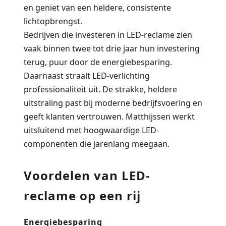
en geniet van een heldere, consistente
lichtopbrengst.
Bedrijven die investeren in LED-reclame zien
vaak binnen twee tot drie jaar hun investering
terug, puur door de energiebesparing.
Daarnaast straalt LED-verlichting
professionaliteit uit. De strakke, heldere
uitstraling past bij moderne bedrijfsvoering en
geeft klanten vertrouwen. Matthijssen werkt
uitsluitend met hoogwaardige LED-
componenten die jarenlang meegaan.
Voordelen van LED-
reclame op een rij
Energiebesparing