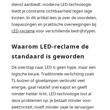
dienst aanbiedt: moderne LED-technologie
biedt je constante zichtbaarheid tegen lage
kosten. In dit artikel lees je over de voordelen,
toepassingen en praktische overwegingen bij
LED-reclame
voor verschillende bedrijfstypes.
Waarom LED-reclame de
standaard is geworden
De overstap naar LED is geen hype, maar een
logische keuze. Traditionele verlichting zoals
TL-buizen of gloeilampen verbruikt veel
energie, gaat relatief snel kapot en geeft
minder helder licht. LED-technologie lost al
deze problemen op. Je betaalt minder voor
elektriciteit, hoeft minder vaak te vervangen