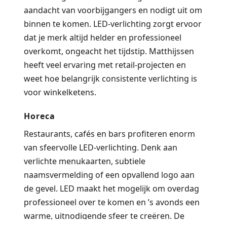
aandacht van voorbijgangers en nodigt uit om
binnen te komen. LED-verlichting zorgt ervoor
dat je merk altijd helder en professioneel
overkomt, ongeacht het tijdstip. Matthijssen
heeft veel ervaring met retail-projecten en
weet hoe belangrijk consistente verlichting is
voor winkelketens.
Horeca
Restaurants, cafés en bars profiteren enorm
van sfeervolle LED-verlichting. Denk aan
verlichte menukaarten, subtiele
naamsvermelding of een opvallend logo aan
de gevel. LED maakt het mogelijk om overdag
professioneel over te komen en ’s avonds een
warme, uitnodigende sfeer te creëren. De