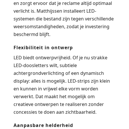
en zorgt ervoor dat je reclame altijd optimaal
verlicht is. Matthijssen installeert LED-
systemen die bestand zijn tegen verschillende
weersomstandigheden, zodat je investering
beschermd blijft.
Flexibiliteit in ontwerp
LED biedt ontwerpvrijheid. Of je nu strakke
LED-doosletters wilt, subtiele
achtergrondverlichting of een dynamisch
display: alles is mogelijk. LED-strips zijn klein
en kunnen in vrijwel elke vorm worden
verwerkt. Dat maakt het mogelijk om
creatieve ontwerpen te realiseren zonder
concessies te doen aan zichtbaarheid.
Aanpasbare helderheid