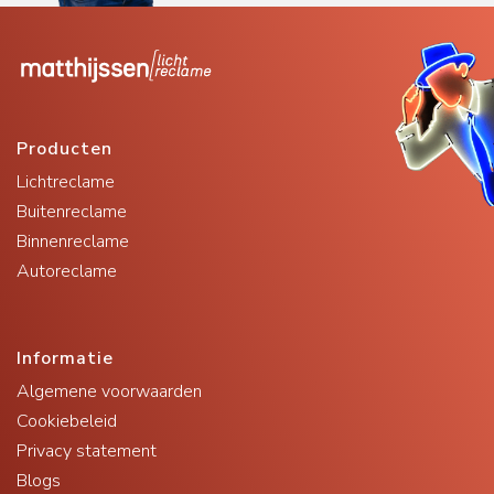
Producten
Lichtreclame
Buitenreclame
Binnenreclame
Autoreclame
Informatie
Algemene voorwaarden
Cookiebeleid
Privacy statement
Blogs