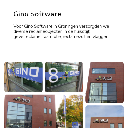
Gino Software
Voor Gino Software in Groningen verzorgden we
diverse reclameobjecten in de huisstijl;
gevelreclame, raamfolie, reclamezuil en vlaggen.