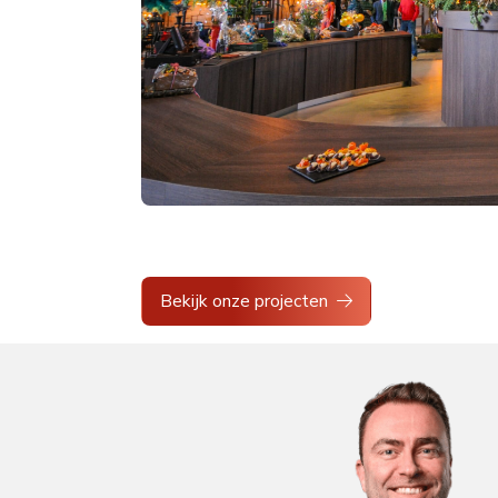
Bekijk onze projecten