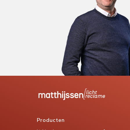
Producten