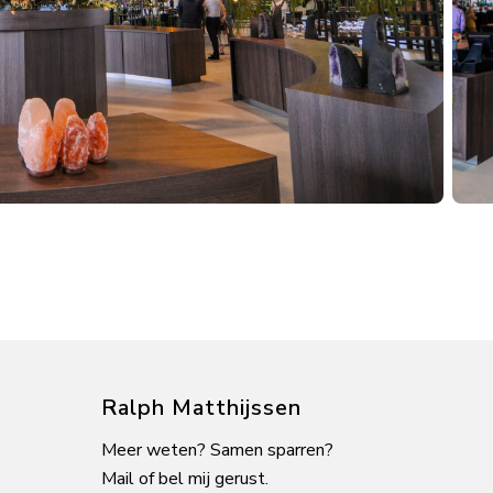
Ralph Matthijssen
Meer weten? Samen sparren?
Mail of bel mij gerust.