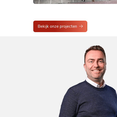
Bekijk onze projecten