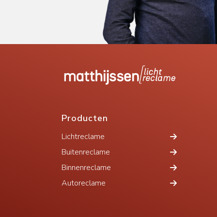
Producten
Lichtreclame
Buitenreclame
Binnenreclame
Autoreclame