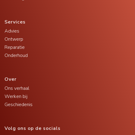
Services
Advies
Ontwerp
Reparatie
Onderhoud
Over
Ons verhaal
Werken bij
Geschiedenis
Volg ons op de socials