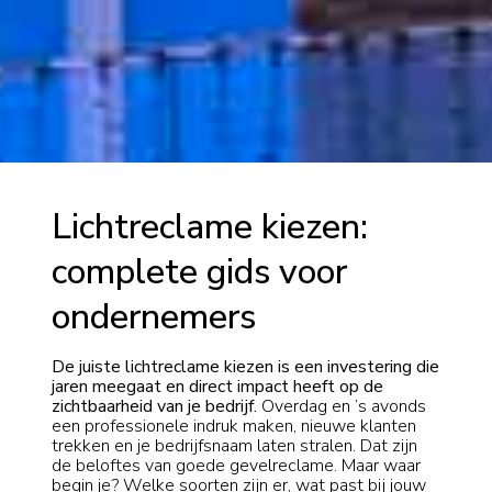
Lichtreclame kiezen:
complete gids voor
ondernemers
De juiste lichtreclame kiezen is een investering die
jaren meegaat en direct impact heeft op de
zichtbaarheid van je bedrijf.
Overdag en ’s avonds
een professionele indruk maken, nieuwe klanten
trekken en je bedrijfsnaam laten stralen. Dat zijn
de beloftes van goede gevelreclame. Maar waar
begin je? Welke soorten zijn er, wat past bij jouw