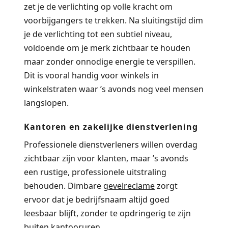
zet je de verlichting op volle kracht om
voorbijgangers te trekken. Na sluitingstijd dim
je de verlichting tot een subtiel niveau,
voldoende om je merk zichtbaar te houden
maar zonder onnodige energie te verspillen.
Dit is vooral handig voor winkels in
winkelstraten waar ’s avonds nog veel mensen
langslopen.
Kantoren en zakelijke dienstverlening
Professionele dienstverleners willen overdag
zichtbaar zijn voor klanten, maar ’s avonds
een rustige, professionele uitstraling
behouden. Dimbare
gevelreclame
zorgt
ervoor dat je bedrijfsnaam altijd goed
leesbaar blijft, zonder te opdringerig te zijn
buiten kantooruren.