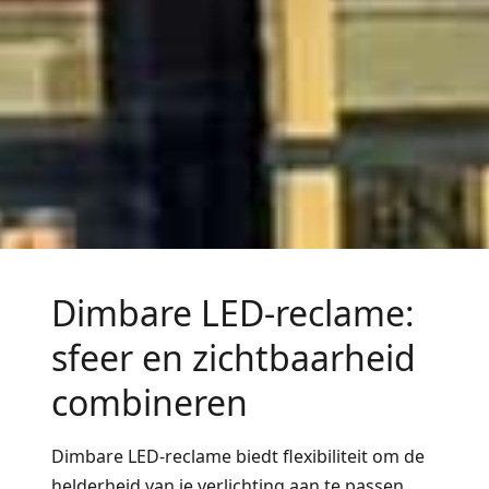
Dimbare LED-reclame:
sfeer en zichtbaarheid
combineren
Dimbare LED-reclame biedt flexibiliteit om de
helderheid van je verlichting aan te passen