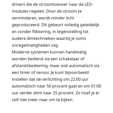
drivers die de stroomtoevoer naar de LED-
modules regelen. Door de stroom te
verminderen, wordt minder licht
geproduceerd. Dit gebeurt volledig geleidelijk
en zonder flikkering, in tegenstelling tot
oudere dimtechnieken waarbij je soms
onregelmatigheden zag.
Moderne systemen kunnen handmatig
worden bediend via een schakelaar of
afstandsbediening, maar ook automatisch via
een timer of sensor. Je kunt bijvoorbeeld
instellen dat de verlichting om 22:00 uur
automatisch naar 50 procent gaat en om 01:00
uur verder dimt naar 25 procent. Zo hoef je er
zelf niet meer naar om te kijken.