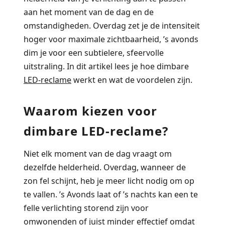
aan het moment van de dag en de
omstandigheden.
Overdag zet je de intensiteit
hoger voor maximale zichtbaarheid, ’s avonds
dim je voor een subtielere, sfeervolle
uitstraling. In dit artikel lees je hoe dimbare
LED-reclame
werkt en wat de voordelen zijn.
Waarom kiezen voor
dimbare LED-reclame?
Niet elk moment van de dag vraagt om
dezelfde helderheid. Overdag, wanneer de
zon fel schijnt, heb je meer licht nodig om op
te vallen. ’s Avonds laat of ’s nachts kan een te
felle verlichting storend zijn voor
omwonenden of juist minder effectief omdat