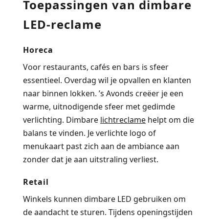
Toepassingen van dimbare
LED-reclame
Horeca
Voor restaurants, cafés en bars is sfeer
essentieel. Overdag wil je opvallen en klanten
naar binnen lokken. ’s Avonds creëer je een
warme, uitnodigende sfeer met gedimde
verlichting. Dimbare
lichtreclame
helpt om die
balans te vinden. Je verlichte logo of
menukaart past zich aan de ambiance aan
zonder dat je aan uitstraling verliest.
Retail
Winkels kunnen dimbare LED gebruiken om
de aandacht te sturen. Tijdens openingstijden