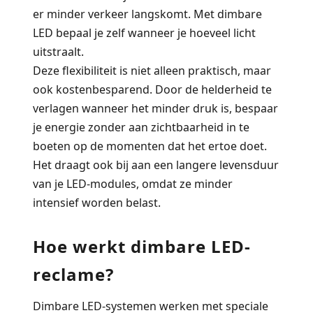
er minder verkeer langskomt. Met dimbare
LED bepaal je zelf wanneer je hoeveel licht
uitstraalt.
Deze flexibiliteit is niet alleen praktisch, maar
ook kostenbesparend. Door de helderheid te
verlagen wanneer het minder druk is, bespaar
je energie zonder aan zichtbaarheid in te
boeten op de momenten dat het ertoe doet.
Het draagt ook bij aan een langere levensduur
van je LED-modules, omdat ze minder
intensief worden belast.
Hoe werkt dimbare LED-
reclame?
Dimbare LED-systemen werken met speciale