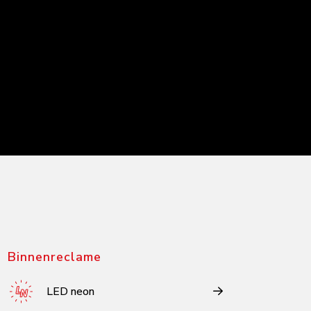
Binnenreclame
LED neon