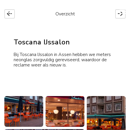
Overzicht
Toscana IJssalon
Bij Toscana IJssalon in Assen hebben we meters
neonglas zorgvuldig gereviseerd, waardoor de
reclame weer als nieuw is.