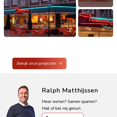
Bekijk onze projecten
Ralph Matthijssen
Meer weten? Samen sparren?
Mail of bel mij gerust.