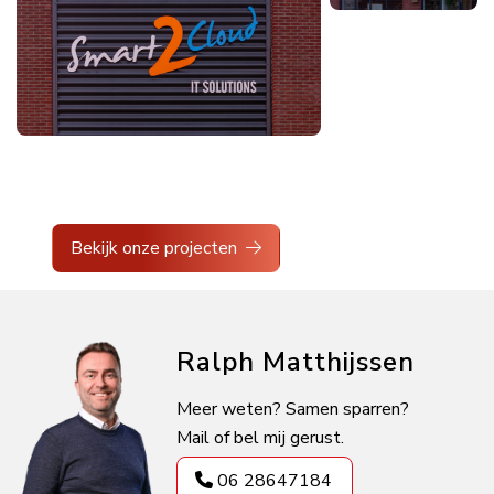
Bekijk onze projecten
Ralph Matthijssen
Meer weten? Samen sparren?
Mail of bel mij gerust.
06 28647184