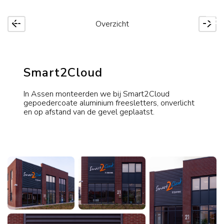
Overzicht
Smart2Cloud
In Assen monteerden we bij Smart2Cloud
gepoedercoate aluminium freesletters, onverlicht
en op afstand van de gevel geplaatst.