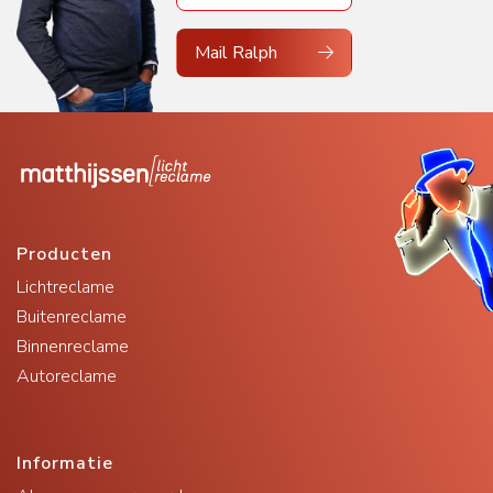
Mail Ralph
Producten
Lichtreclame
Buitenreclame
Binnenreclame
Autoreclame
Informatie