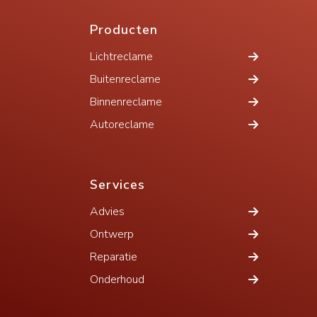
Producten
Lichtreclame
Buitenreclame
Binnenreclame
Autoreclame
Services
Advies
Ontwerp
Reparatie
Onderhoud