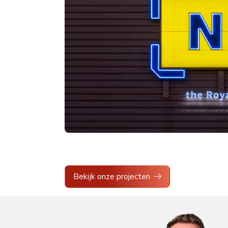
Bekijk onze projecten