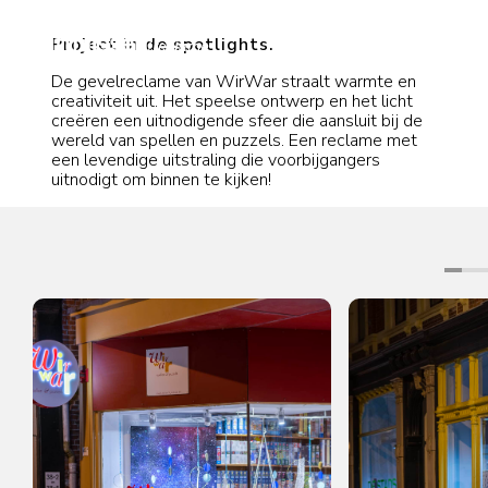
Project in de spotlights.
De gevelreclame van WirWar straalt warmte en
creativiteit uit. Het speelse ontwerp en het licht
creëren een uitnodigende sfeer die aansluit bij de
wereld van spellen en puzzels. Een reclame met
een levendige uitstraling die voorbijgangers
uitnodigt om binnen te kijken!