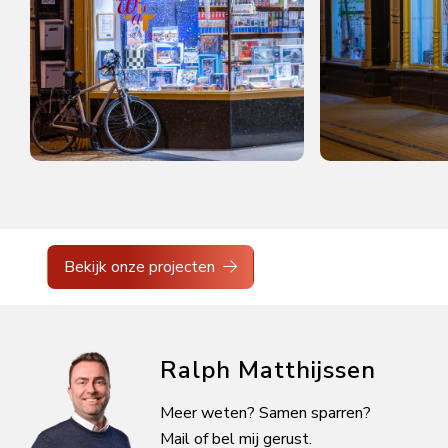
Bekijk onze projecten
Ralph Matthijssen
Meer weten? Samen sparren?
Mail of bel mij gerust.